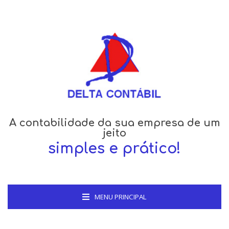
A contabilidade da sua empresa de um
jeito
simples e prático!
MENU PRINCIPAL