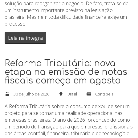
solução para reorganizar o negócio. De fato, trata-se de
um instrumento importante previsto na legislação
brasileira. Mas nem toda dificuldade financeira exige um
processo...
Leia na integra
Reforma Tributária: nova
etapa na emissão de notas
fiscais começa em agosto
30 de julho de 2026
Brasil
Contábeis
A Reforma Tributária sobre o consumo deixou de ser um
projeto para se tornar uma realidade operacional nas
empresas brasileiras. O ano de 2026 foi concebido como
um período de transição para que empresas, profissionais
das áreas contábil, financeira, tributária e de tecnologia e