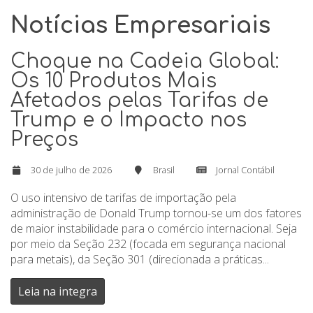
Notícias Empresariais
Choque na Cadeia Global:
Os 10 Produtos Mais
Afetados pelas Tarifas de
Trump e o Impacto nos
Preços
30 de julho de 2026
Brasil
Jornal Contábil
O uso intensivo de tarifas de importação pela
administração de Donald Trump tornou-se um dos fatores
de maior instabilidade para o comércio internacional. Seja
por meio da Seção 232 (focada em segurança nacional
para metais), da Seção 301 (direcionada a práticas...
Leia na integra