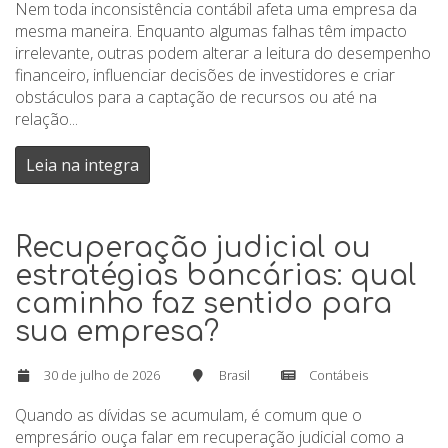
Nem toda inconsistência contábil afeta uma empresa da
mesma maneira. Enquanto algumas falhas têm impacto
irrelevante, outras podem alterar a leitura do desempenho
financeiro, influenciar decisões de investidores e criar
obstáculos para a captação de recursos ou até na
relação...
Leia na integra
Recuperação judicial ou
estratégias bancárias: qual
caminho faz sentido para
sua empresa?
30 de julho de 2026
Brasil
Contábeis
Quando as dívidas se acumulam, é comum que o
empresário ouça falar em recuperação judicial como a