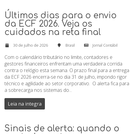
Últimos dias para o envio
da ECF 2026. Veja os
cuidados na reta final
30 de julho de 2026
Brasil
Jornal Contábil
Com o calendário tributário no limite, contadores e
gestores financeiros enfrentam uma verdadeira corrida
contra o relógio esta semana. O prazo final para a entrega
da ECF 2026 encerra-se no dia 31 de julho, impondo rigor
técnico e agilidade ao setor corporativo. O alerta fica para
a sobrecarga nos sistemas do...
Leia na integra
Sinais de alerta: quando o