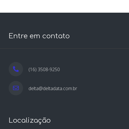
Entre em contato
(16) 3508-9250
delta@deltadata.com.br
Localização