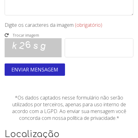
Digite os caracteres da imagem
(obrigatório)
Trocar imagem
ENVIAR MENSAGEM
*Os dados captados nesse formulário não serão
utilizados por terceiros, apenas para uso interno de
acordo com a LGPD. Ao enviar sua mensagem você
concorda com nossa política de privacidade.*
Localização