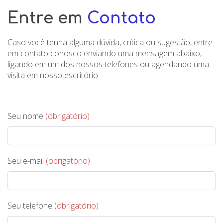
Entre em
Contato
Caso você tenha alguma dúvida, crítica ou sugestão, entre
em contato conosco enviando uma mensagem abaixo,
ligando em um dos nossos telefones ou agendando uma
visita em nosso escritório.
Seu nome
(obrigatório)
Seu e-mail
(obrigatório)
Seu telefone
(obrigatório)