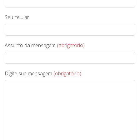
Seu celular
Assunto da mensagem
(obrigatório)
Digite sua mensagem
(obrigatório)