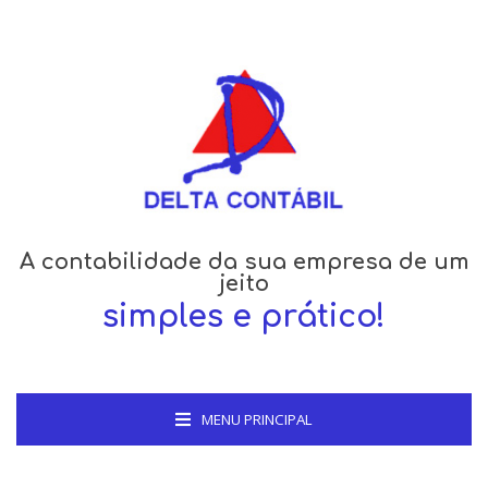
A contabilidade da sua empresa de um
jeito
simples e prático!
MENU PRINCIPAL