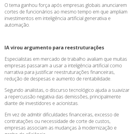
O tema ganhou força após empresas globais anunciarem
cortes de funcionários ao mesmo tempo em que ampliam
investimentos em inteligência artificial generativa e
automação.
IA virou argumento para reestruturações
Especialistas em mercado de trabalho avaliam que muitas
empresas passaram a usar a inteligência artificial como
narrativa para justificar reestruturações financeiras,
redução de despesas e aumento de rentabilidade.
Segundo analistas, o discurso tecnológico ajuda a suavizar
a repercussão negativa das demissões, principalmente
diante de investidores e acionistas.
Em vez de admitir dificuldades financeiras, excesso de
contratações ou necessidade de corte de custos,
empresas associam as mudanças à modernização e