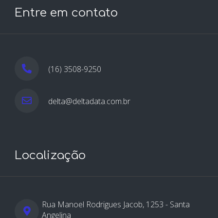
Entre em contato
(16) 3508-9250
delta@deltadata.com.br
Localização
Rua Manoel Rodrigues Jacob, 1253 - Santa
Angelina