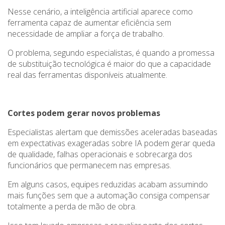
Nesse cenário, a inteligência artificial aparece como
ferramenta capaz de aumentar eficiência sem
necessidade de ampliar a força de trabalho.
O problema, segundo especialistas, é quando a promessa
de substituição tecnológica é maior do que a capacidade
real das ferramentas disponíveis atualmente.
Cortes podem gerar novos problemas
Especialistas alertam que demissões aceleradas baseadas
em expectativas exageradas sobre IA podem gerar queda
de qualidade, falhas operacionais e sobrecarga dos
funcionários que permanecem nas empresas.
Em alguns casos, equipes reduzidas acabam assumindo
mais funções sem que a automação consiga compensar
totalmente a perda de mão de obra.