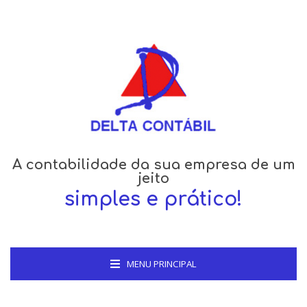
A contabilidade da sua empresa de um
jeito
simples e prático!
MENU PRINCIPAL