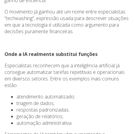
ganho de eficiência.
O movimento já ganhou até um nome entre especialistas:
“techwashing”, expressão usada para descrever situações
em que a tecnologia é utilizada como argumento para
decisões puramente financeiras.
Onde a IA realmente substitui funções
Especialistas reconhecem que a inteligência artificial já
consegue automatizar tarefas repetitivas e operacionais
em diversos setores. Entre os exemplos mais comuns
estão:
atendimento automatizado;
triagem de dados;
respostas padronizadas;
geração de relatórios;
automação administrativa.