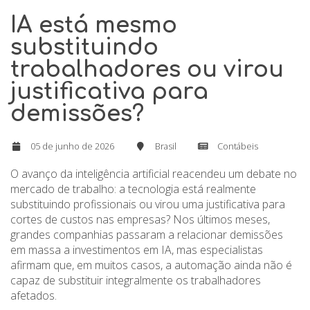
IA está mesmo
substituindo
trabalhadores ou virou
justificativa para
demissões?
05 de junho de 2026
Brasil
Contábeis
O avanço da inteligência artificial reacendeu um debate no
mercado de trabalho: a tecnologia está realmente
substituindo profissionais ou virou uma justificativa para
cortes de custos nas empresas? Nos últimos meses,
grandes companhias passaram a relacionar demissões
em massa a investimentos em IA, mas especialistas
afirmam que, em muitos casos, a automação ainda não é
capaz de substituir integralmente os trabalhadores
afetados.