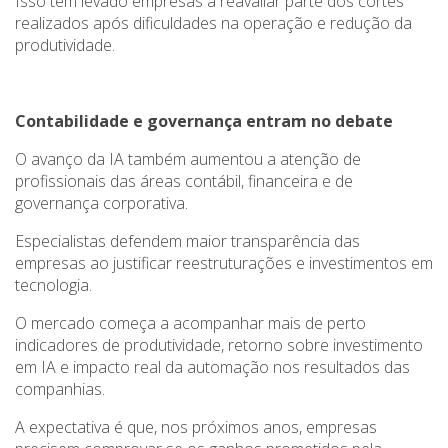
Isso tem levado empresas a reavaliar parte dos cortes
realizados após dificuldades na operação e redução da
produtividade.
Contabilidade e governança entram no debate
O avanço da IA também aumentou a atenção de
profissionais das áreas contábil, financeira e de
governança corporativa.
Especialistas defendem maior transparência das
empresas ao justificar reestruturações e investimentos em
tecnologia.
O mercado começa a acompanhar mais de perto
indicadores de produtividade, retorno sobre investimento
em IA e impacto real da automação nos resultados das
companhias.
A expectativa é que, nos próximos anos, empresas