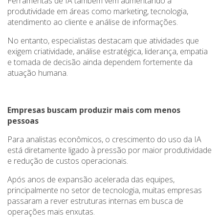
Ferramentas de IA também vêm aumentando a
produtividade em áreas como marketing, tecnologia,
atendimento ao cliente e análise de informações.
No entanto, especialistas destacam que atividades que
exigem criatividade, análise estratégica, liderança, empatia
e tomada de decisão ainda dependem fortemente da
atuação humana.
Empresas buscam produzir mais com menos
pessoas
Para analistas econômicos, o crescimento do uso da IA
está diretamente ligado à pressão por maior produtividade
e redução de custos operacionais.
Após anos de expansão acelerada das equipes,
principalmente no setor de tecnologia, muitas empresas
passaram a rever estruturas internas em busca de
operações mais enxutas.