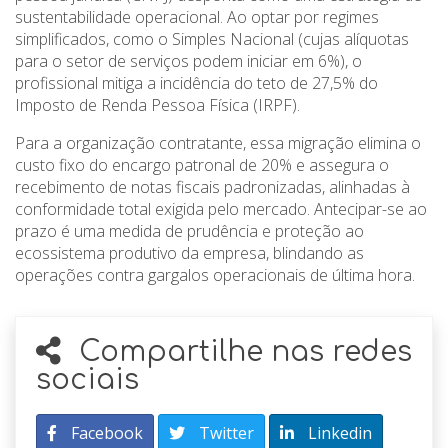
sustentabilidade operacional. Ao optar por regimes
simplificados, como o Simples Nacional (cujas alíquotas
para o setor de serviços podem iniciar em 6%), o
profissional mitiga a incidência do teto de 27,5% do
Imposto de Renda Pessoa Física (IRPF).
Para a organização contratante, essa migração elimina o
custo fixo do encargo patronal de 20% e assegura o
recebimento de notas fiscais padronizadas, alinhadas à
conformidade total exigida pelo mercado. Antecipar-se ao
prazo é uma medida de prudência e proteção ao
ecossistema produtivo da empresa, blindando as
operações contra gargalos operacionais de última hora.
Compartilhe nas redes
sociais
Facebook
Twitter
Linkedin