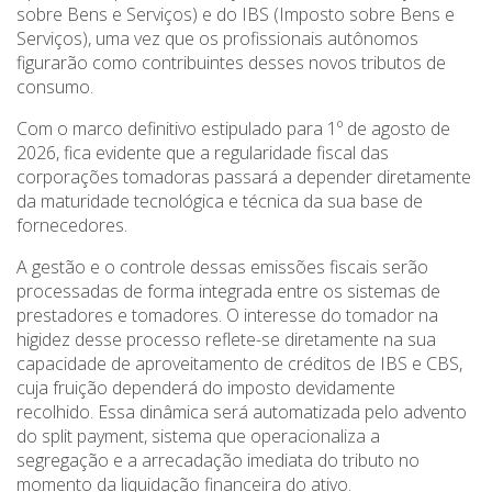
sobre Bens e Serviços) e do IBS (Imposto sobre Bens e
Serviços), uma vez que os profissionais autônomos
figurarão como contribuintes desses novos tributos de
consumo.
Com o marco definitivo estipulado para 1º de agosto de
2026, fica evidente que a regularidade fiscal das
corporações tomadoras passará a depender diretamente
da maturidade tecnológica e técnica da sua base de
fornecedores.
A gestão e o controle dessas emissões fiscais serão
processadas de forma integrada entre os sistemas de
prestadores e tomadores. O interesse do tomador na
higidez desse processo reflete-se diretamente na sua
capacidade de aproveitamento de créditos de IBS e CBS,
cuja fruição dependerá do imposto devidamente
recolhido. Essa dinâmica será automatizada pelo advento
do split payment, sistema que operacionaliza a
segregação e a arrecadação imediata do tributo no
momento da liquidação financeira do ativo.