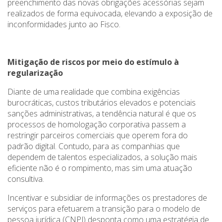
preenchimento das novas obrigações acessórias sejam
realizados de forma equivocada, elevando a exposição de
inconformidades junto ao Fisco.
Mitigação de riscos por meio do estímulo à
regularização
Diante de uma realidade que combina exigências
burocráticas, custos tributários elevados e potenciais
sanções administrativas, a tendência natural é que os
processos de homologação corporativa passem a
restringir parceiros comerciais que operem fora do
padrão digital. Contudo, para as companhias que
dependem de talentos especializados, a solução mais
eficiente não é o rompimento, mas sim uma atuação
consultiva.
Incentivar e subsidiar de informações os prestadores de
serviços para efetuarem a transição para o modelo de
pessoa jurídica (CNPJ) desponta como uma estratégia de