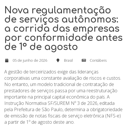
Nova regulamentação
de serviços autônomos:
a corrida das empresas
por conformidade antes
de 1º de agosto
05 de junho de 2026
Brasil
Contábeis
A gestão de terceirizados exige das lideranças
corporativas uma constante avaliação de riscos e custos.
No entanto, um modelo tradicional de contratação de
prestadores de serviços passa por uma reestruturação
importante na principal capital econômica do país. A
Instrução Normativa SF/SUREM Nº 3 de 2026, editada
pela Prefeitura de São Paulo, determina a obrigatoriedade
de emissão de notas fiscais de serviço eletrônica (NFS-e)
a partir de 1º de agosto deste ano.