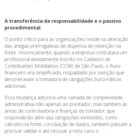
A transferência da responsabilidade e o passivo
procedimental
O ponto crítico para as organizações reside na alteração
das antigas prerrogativas de dispensa de retenção na
fonte. Historicamente, quando a empresa contratava um
profissional devidamente inscrito no Cadastro de
Contribuintes Mobiliários (CCM) de São Paulo, o fluxo
financeiro era simplificado, respaldado por isenção que
desoneravam a tomadora de obrigações burocráticas
adicionais.
Essa mudança adiciona uma camada de complexidade
administrativa não apenas ao prestador, mas também às
áreas de controladoria e finanças do tomador, que
responderão além das obrigações existentes, como
cálculos na fonte, conciliação de dados, também passam a
precisar validar e até recusar a nota caso o