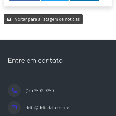
Voltar para a listagem de notícias
Entre em contato
(16) 3508-9250
delta@deltadata.com.br