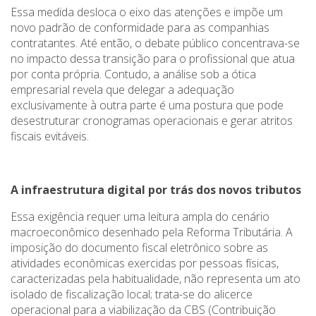
Essa medida desloca o eixo das atenções e impõe um
novo padrão de conformidade para as companhias
contratantes. Até então, o debate público concentrava-se
no impacto dessa transição para o profissional que atua
por conta própria. Contudo, a análise sob a ótica
empresarial revela que delegar a adequação
exclusivamente à outra parte é uma postura que pode
desestruturar cronogramas operacionais e gerar atritos
fiscais evitáveis.
A infraestrutura digital por trás dos novos tributos
Essa exigência requer uma leitura ampla do cenário
macroeconômico desenhado pela Reforma Tributária. A
imposição do documento fiscal eletrônico sobre as
atividades econômicas exercidas por pessoas físicas,
caracterizadas pela habitualidade, não representa um ato
isolado de fiscalização local; trata-se do alicerce
operacional para a viabilização da CBS (Contribuição