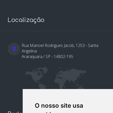
Localização
Rua Manoel Rodrigues Jacob, 1253 - Santa
Angelina
Araraquara / SP - 14802-195
O nosso site usa