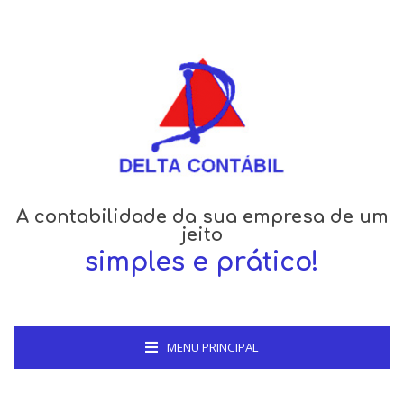
A contabilidade da sua empresa de um
jeito
simples e prático!
MENU PRINCIPAL