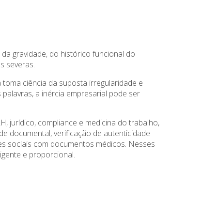
a gravidade, do histórico funcional do
s severas.
 toma ciência da suposta irregularidade e
 palavras, a inércia empresarial pode ser
, jurídico, compliance e medicina do trabalho,
 documental, verificação de autenticidade
edes sociais com documentos médicos. Nesses
igente e proporcional.