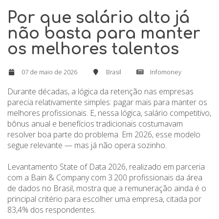
Por que salário alto já
não basta para manter
os melhores talentos
07 de maio de 2026
Brasil
Infomoney
Durante décadas, a lógica da retenção nas empresas
parecia relativamente simples: pagar mais para manter os
melhores profissionais. E, nessa lógica, salário competitivo,
bônus anual e benefícios tradicionais costumavam
resolver boa parte do problema. Em 2026, esse modelo
segue relevante — mas já não opera sozinho.
Levantamento State of Data 2026, realizado em parceria
com a Bain & Company com 3.200 profissionais da área
de dados no Brasil, mostra que a remuneração ainda é o
principal critério para escolher uma empresa, citada por
83,4% dos respondentes.