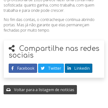
sofisticada: quanto ganha, como trabalha, com quem
trabalha e para onde pode crescer.
No fim das contas, o contracheque continua abrindo
portas. Mas já não garante que elas permaneçam
fechadas por muito tempo.
Compartilhe nas redes
sociais
Facebook
Twitter
Linkedin
Voltar para a listagem de notícias