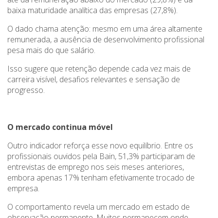
baixa maturidade analítica das empresas (27,8%).
O dado chama atenção: mesmo em uma área altamente
remunerada, a ausência de desenvolvimento profissional
pesa mais do que salário.
Isso sugere que retenção depende cada vez mais de
carreira visível, desafios relevantes e sensação de
progresso.
O mercado continua móvel
Outro indicador reforça esse novo equilíbrio. Entre os
profissionais ouvidos pela Bain, 51,3% participaram de
entrevistas de emprego nos seis meses anteriores,
embora apenas 17% tenham efetivamente trocado de
empresa.
O comportamento revela um mercado em estado de
observação permanente. Muitos permanecem onde