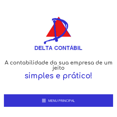
A contabilidade da sua empresa de um
jeito
simples e prático!
MENU PRINCIPAL