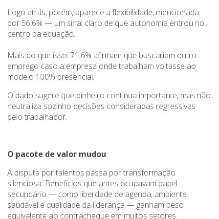
Logo atrás, porém, aparece a flexibilidade, mencionada
por 56,6% — um sinal claro de que autonomia entrou no
centro da equação.
Mais do que isso: 71,6% afirmam que buscariam outro
emprego caso a empresa onde trabalham voltasse ao
modelo 100% presencial.
O dado sugere que dinheiro continua importante, mas não
neutraliza sozinho decisões consideradas regressivas
pelo trabalhador.
O pacote de valor mudou
A disputa por talentos passa por transformação
silenciosa. Benefícios que antes ocupavam papel
secundário — como liberdade de agenda, ambiente
saudável e qualidade da liderança — ganham peso
equivalente ao contracheque em muitos setores.