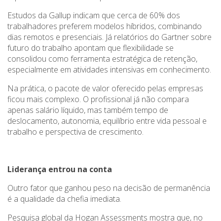
Estudos da Gallup indicam que cerca de 60% dos
trabalhadores preferem modelos híbridos, combinando
dias remotos e presenciais. Já relatórios do Gartner sobre
futuro do trabalho apontam que flexibilidade se
consolidou como ferramenta estratégica de retenção,
especialmente em atividades intensivas em conhecimento.
Na prática, o pacote de valor oferecido pelas empresas
ficou mais complexo. O profissional já não compara
apenas salário líquido, mas também tempo de
deslocamento, autonomia, equilíbrio entre vida pessoal e
trabalho e perspectiva de crescimento.
Liderança entrou na conta
Outro fator que ganhou peso na decisão de permanência
é a qualidade da chefia imediata.
Pesquisa global da Hogan Assessments mostra que, no