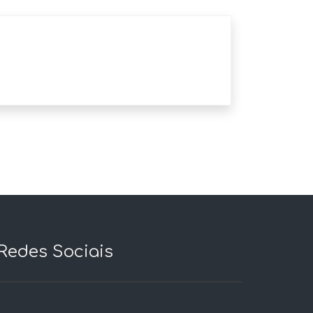
Redes Sociais