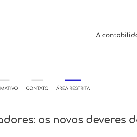
A contabilid
RMATIVO
CONTATO
ÁREA RESTRITA
dores: os novos deveres d