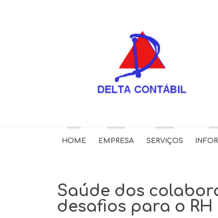
HOME
EMPRESA
SERVIÇOS
INFO
Saúde dos colabora
desafios para o RH