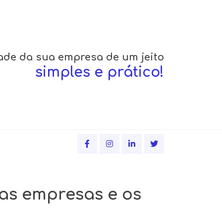
ade da sua empresa de um jeito
simples e prático!
as empresas e os