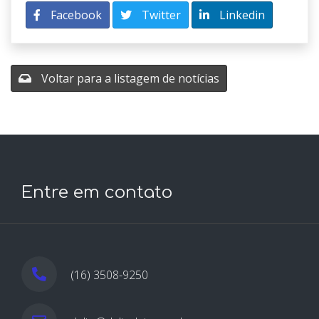
Facebook
Twitter
Linkedin
Voltar para a listagem de notícias
Entre em contato
(16) 3508-9250