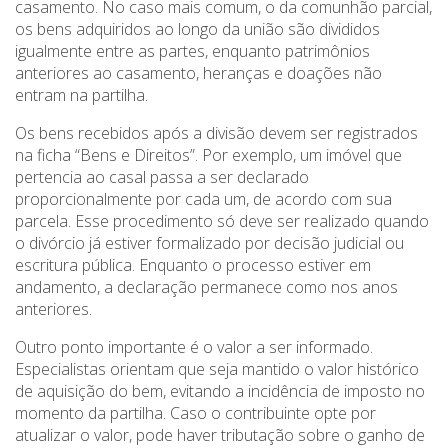
casamento. No caso mais comum, o da comunhão parcial,
os bens adquiridos ao longo da união são divididos
igualmente entre as partes, enquanto patrimônios
anteriores ao casamento, heranças e doações não
entram na partilha.
Os bens recebidos após a divisão devem ser registrados
na ficha “Bens e Direitos”. Por exemplo, um imóvel que
pertencia ao casal passa a ser declarado
proporcionalmente por cada um, de acordo com sua
parcela. Esse procedimento só deve ser realizado quando
o divórcio já estiver formalizado por decisão judicial ou
escritura pública. Enquanto o processo estiver em
andamento, a declaração permanece como nos anos
anteriores.
Outro ponto importante é o valor a ser informado.
Especialistas orientam que seja mantido o valor histórico
de aquisição do bem, evitando a incidência de imposto no
momento da partilha. Caso o contribuinte opte por
atualizar o valor, pode haver tributação sobre o ganho de