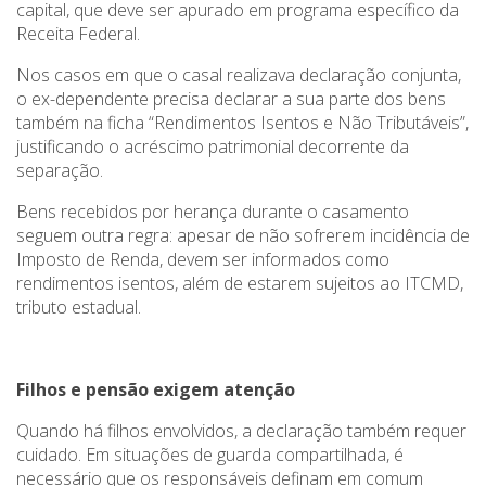
capital, que deve ser apurado em programa específico da
Receita Federal.
Nos casos em que o casal realizava declaração conjunta,
o ex-dependente precisa declarar a sua parte dos bens
também na ficha “Rendimentos Isentos e Não Tributáveis”,
justificando o acréscimo patrimonial decorrente da
separação.
Bens recebidos por herança durante o casamento
seguem outra regra: apesar de não sofrerem incidência de
Imposto de Renda, devem ser informados como
rendimentos isentos, além de estarem sujeitos ao ITCMD,
tributo estadual.
Filhos e pensão exigem atenção
Quando há filhos envolvidos, a declaração também requer
cuidado. Em situações de guarda compartilhada, é
necessário que os responsáveis definam em comum