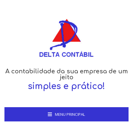
A contabilidade da sua empresa de um
jeito
simples e prático!
MENU PRINCIPAL