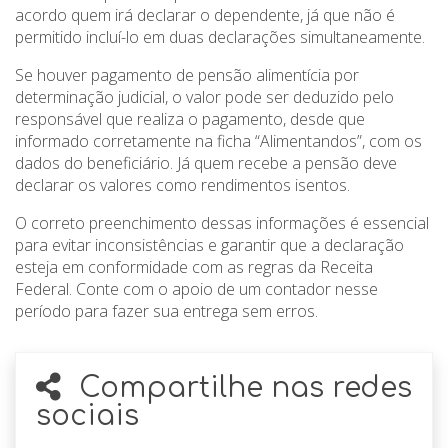
acordo quem irá declarar o dependente, já que não é
permitido incluí-lo em duas declarações simultaneamente.
Se houver pagamento de pensão alimentícia por
determinação judicial, o valor pode ser deduzido pelo
responsável que realiza o pagamento, desde que
informado corretamente na ficha “Alimentandos”, com os
dados do beneficiário. Já quem recebe a pensão deve
declarar os valores como rendimentos isentos.
O correto preenchimento dessas informações é essencial
para evitar inconsistências e garantir que a declaração
esteja em conformidade com as regras da Receita
Federal. Conte com o apoio de um contador nesse
período para fazer sua entrega sem erros.
Compartilhe nas redes
sociais