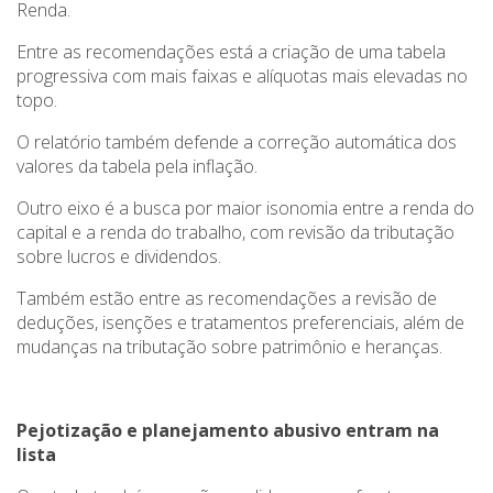
Renda.
Entre as recomendações está a criação de uma tabela
progressiva com mais faixas e alíquotas mais elevadas no
topo.
O relatório também defende a correção automática dos
valores da tabela pela inflação.
Outro eixo é a busca por maior isonomia entre a renda do
capital e a renda do trabalho, com revisão da tributação
sobre lucros e dividendos.
Também estão entre as recomendações a revisão de
deduções, isenções e tratamentos preferenciais, além de
mudanças na tributação sobre patrimônio e heranças.
Pejotização e planejamento abusivo entram na
lista