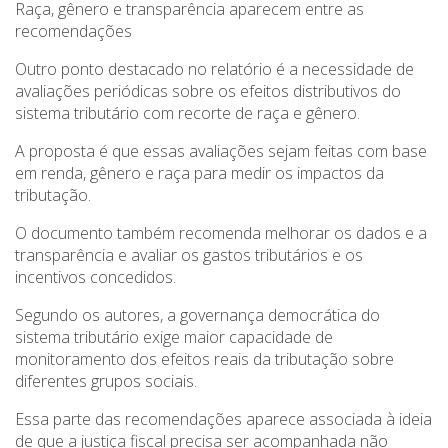
Raça, gênero e transparência aparecem entre as
recomendações
Outro ponto destacado no relatório é a necessidade de
avaliações periódicas sobre os efeitos distributivos do
sistema tributário com recorte de raça e gênero.
A proposta é que essas avaliações sejam feitas com base
em renda, gênero e raça para medir os impactos da
tributação.
O documento também recomenda melhorar os dados e a
transparência e avaliar os gastos tributários e os
incentivos concedidos.
Segundo os autores, a governança democrática do
sistema tributário exige maior capacidade de
monitoramento dos efeitos reais da tributação sobre
diferentes grupos sociais.
Essa parte das recomendações aparece associada à ideia
de que a justiça fiscal precisa ser acompanhada não