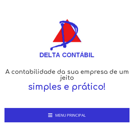
A contabilidade da sua empresa de um
jeito
simples e prático!
MENU PRINCIPAL