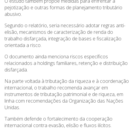
O estudo também propõe medidas para enfrentar a
pejotização e outras formas de planejamento tributário
abusivo.
Segundo o relatório, seria necessário adotar regras anti-
elisão, mecanismos de caracterização de renda do
trabalho disfarçada, integração de bases e fiscalização
orientada a risco.
O documento ainda menciona riscos específicos
relacionados a holdings familiares, retenção e distribuição
disfarçada.
Na parte voltada à tributação da riqueza e à coordenação
internacional, o trabalho recomenda avançar em
instrumentos de tributação patrimonial e de riqueza, em
linha com recomendações da Organização das Nações
Unidas.
Também defende o fortalecimento da cooperação
internacional contra evasão, elisão e fluxos ilícitos.