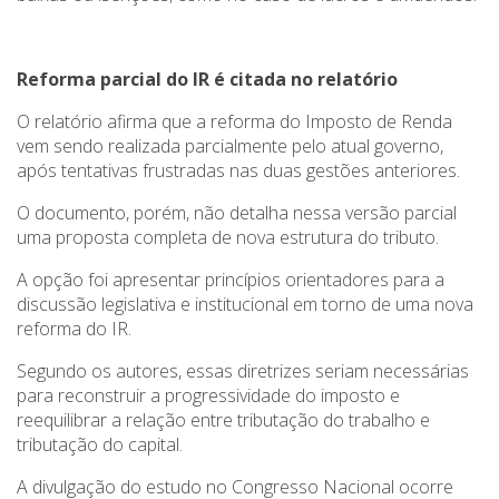
Reforma parcial do IR é citada no relatório
O relatório afirma que a reforma do Imposto de Renda
vem sendo realizada parcialmente pelo atual governo,
após tentativas frustradas nas duas gestões anteriores.
O documento, porém, não detalha nessa versão parcial
uma proposta completa de nova estrutura do tributo.
A opção foi apresentar princípios orientadores para a
discussão legislativa e institucional em torno de uma nova
reforma do IR.
Segundo os autores, essas diretrizes seriam necessárias
para reconstruir a progressividade do imposto e
reequilibrar a relação entre tributação do trabalho e
tributação do capital.
A divulgação do estudo no Congresso Nacional ocorre