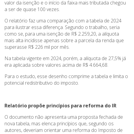
valor da isenção e o início da faixa mais tributada chegou
a ser de quase 100 vezes.
O relatório faz uma comparação com a tabela de 2024
para ilustrar essa diferença. Segundo o trabalho, seria
como se, para uma isenção de R$ 2.259,20, a alíquota
mais alta incidisse apenas sobre a parcela da renda que
superasse R$ 226 mil por mês.
Na tabela vigente em 2024, porém, a alíquota de 27,5% já
era aplicada sobre valores acima de R$ 4.664,68.
Para o estudo, esse desenho comprime a tabela e limita o
potencial redistributivo do imposto.
Relatório propõe princípios para reforma do IR
O documento não apresenta uma proposta fechada de
nova tabela, mas elenca princípios que, segundo os
autores, deveriam orientar uma reforma do Imposto de