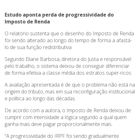
Estudo aponta perda de progressividade do
Imposto de Renda
O relatório sustenta que o desenho do Imposto de Renda
foi sendo alterado ao longo do tempo de forma a afastá-
lo de sua função redistributiva.
Segundo Eliane Barbosa, diretora do Justa e responsável
pelo trabalho, o sistema deixou de conseguir diferenciar
de forma efetiva a classe média dos estratos super-ricos.
A avaliação apresentada é de que o problema não está na
origem do tributo, mas em sua reconfiguração institucional
e política ao longo das décadas.
De acordo com a autora, o Imposto de Renda deixou de
cumprir com intensidade a lógica segundo a qual quem
ganha mais deve pagar proporcionalmente mais.
“A progressividade do IRPF foi sendo gradualmente