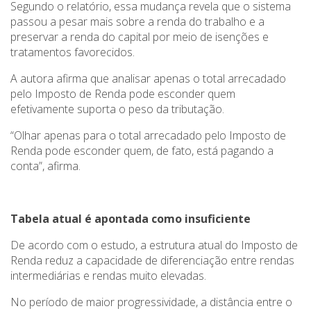
Segundo o relatório, essa mudança revela que o sistema
passou a pesar mais sobre a renda do trabalho e a
preservar a renda do capital por meio de isenções e
tratamentos favorecidos.
A autora afirma que analisar apenas o total arrecadado
pelo Imposto de Renda pode esconder quem
efetivamente suporta o peso da tributação.
“Olhar apenas para o total arrecadado pelo Imposto de
Renda pode esconder quem, de fato, está pagando a
conta”, afirma.
Tabela atual é apontada como insuficiente
De acordo com o estudo, a estrutura atual do Imposto de
Renda reduz a capacidade de diferenciação entre rendas
intermediárias e rendas muito elevadas.
No período de maior progressividade, a distância entre o