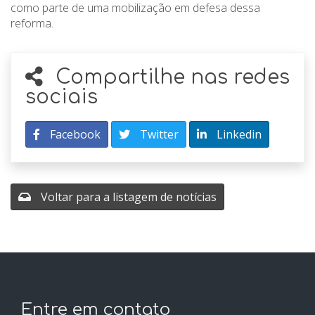
como parte de uma mobilização em defesa dessa
reforma.
Compartilhe nas redes
sociais
Facebook
Twitter
Linkedin
Voltar para a listagem de notícias
Entre em contato