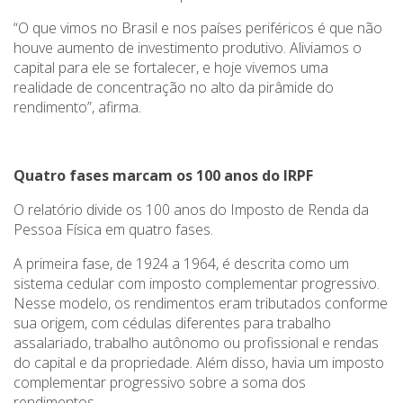
“O que vimos no Brasil e nos países periféricos é que não
houve aumento de investimento produtivo. Aliviamos o
capital para ele se fortalecer, e hoje vivemos uma
realidade de concentração no alto da pirâmide do
rendimento”, afirma.
Quatro fases marcam os 100 anos do IRPF
O relatório divide os 100 anos do Imposto de Renda da
Pessoa Física em quatro fases.
A primeira fase, de 1924 a 1964, é descrita como um
sistema cedular com imposto complementar progressivo.
Nesse modelo, os rendimentos eram tributados conforme
sua origem, com cédulas diferentes para trabalho
assalariado, trabalho autônomo ou profissional e rendas
do capital e da propriedade. Além disso, havia um imposto
complementar progressivo sobre a soma dos
rendimentos.