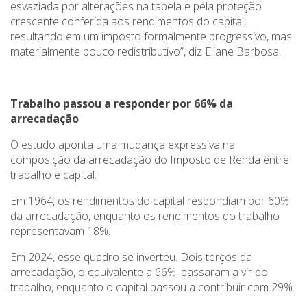
esvaziada por alterações na tabela e pela proteção
crescente conferida aos rendimentos do capital,
resultando em um imposto formalmente progressivo, mas
materialmente pouco redistributivo”, diz Eliane Barbosa.
Trabalho passou a responder por 66% da
arrecadação
O estudo aponta uma mudança expressiva na
composição da arrecadação do Imposto de Renda entre
trabalho e capital.
Em 1964, os rendimentos do capital respondiam por 60%
da arrecadação, enquanto os rendimentos do trabalho
representavam 18%.
Em 2024, esse quadro se inverteu. Dois terços da
arrecadação, o equivalente a 66%, passaram a vir do
trabalho, enquanto o capital passou a contribuir com 29%.