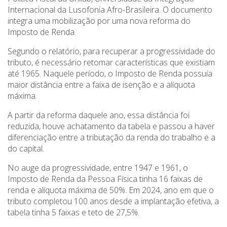
Internacional da Lusofonia Afro-Brasileira. O documento
integra uma mobilização por uma nova reforma do
Imposto de Renda.
Segundo o relatório, para recuperar a progressividade do
tributo, é necessário retomar características que existiam
até 1965. Naquele período, o Imposto de Renda possuía
maior distância entre a faixa de isenção e a alíquota
máxima.
A partir da reforma daquele ano, essa distância foi
reduzida, houve achatamento da tabela e passou a haver
diferenciação entre a tributação da renda do trabalho e a
do capital.
No auge da progressividade, entre 1947 e 1961, o
Imposto de Renda da Pessoa Física tinha 16 faixas de
renda e alíquota máxima de 50%. Em 2024, ano em que o
tributo completou 100 anos desde a implantação efetiva, a
tabela tinha 5 faixas e teto de 27,5%.