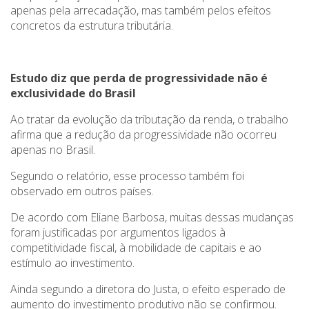
apenas pela arrecadação, mas também pelos efeitos
concretos da estrutura tributária.
Estudo diz que perda de progressividade não é
exclusividade do Brasil
Ao tratar da evolução da tributação da renda, o trabalho
afirma que a redução da progressividade não ocorreu
apenas no Brasil.
Segundo o relatório, esse processo também foi
observado em outros países.
De acordo com Eliane Barbosa, muitas dessas mudanças
foram justificadas por argumentos ligados à
competitividade fiscal, à mobilidade de capitais e ao
estímulo ao investimento.
Ainda segundo a diretora do Justa, o efeito esperado de
aumento do investimento produtivo não se confirmou.